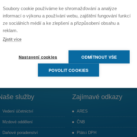
Soubory cookie používáme ke shromažďování a analýze
informací o výkonu a používání webu, zajištění fungování funkcí
ze sociálních médií a ke zlepšení a přizpůsobení obsahu a
reklam.
Zjistit více
Vedení účetnictví je nepostradatelná složka řízení podniku, ale nen
Nastavení cookies
ODMÍTNOUT VŠE
efektivnímu řízení procesu!
POVOLIT COOKIES
Naše služby
Zajímavé odkazy
Vedení účetnictví
ARES
Mzdové oddělení
ČNB
Daňové poradenství
Plátci DPH